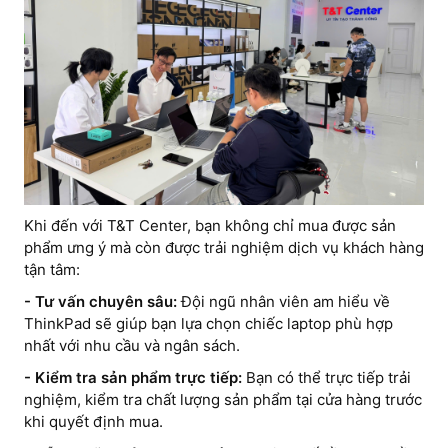
Khi đến với T&T Center, bạn không chỉ mua được sản
phẩm ưng ý mà còn được trải nghiệm dịch vụ khách hàng
tận tâm:
- Tư vấn chuyên sâu:
Đội ngũ nhân viên am hiểu về
ThinkPad sẽ giúp bạn lựa chọn chiếc laptop phù hợp
nhất với nhu cầu và ngân sách.
- Kiểm tra sản phẩm trực tiếp:
Bạn có thể trực tiếp trải
nghiệm, kiểm tra chất lượng sản phẩm tại cửa hàng trước
khi quyết định mua.