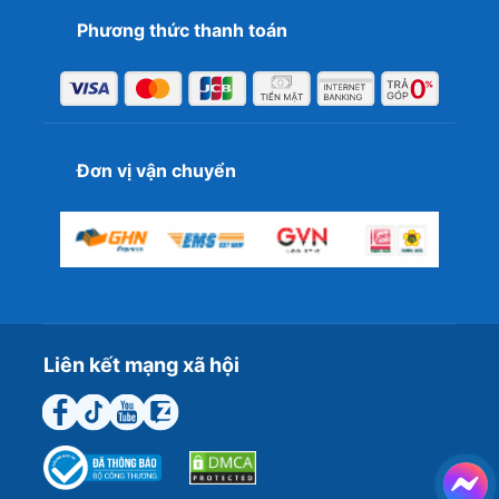
Phương thức thanh toán
Đơn vị vận chuyển
Liên kết mạng xã hội