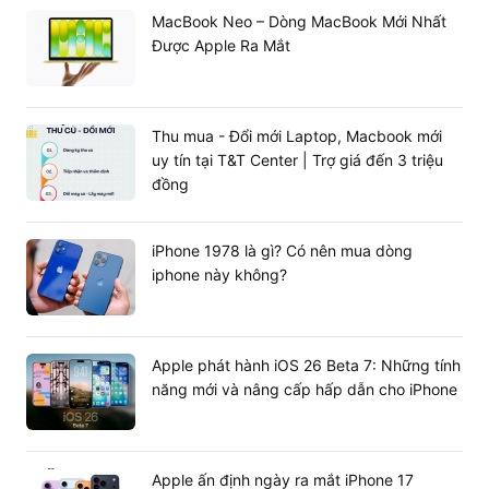
MacBook Neo – Dòng MacBook Mới Nhất
Được Apple Ra Mắt
Thu mua - Đổi mới Laptop, Macbook mới
uy tín tại T&T Center | Trợ giá đến 3 triệu
đồng
iPhone 1978 là gì? Có nên mua dòng
iphone này không?
Apple phát hành iOS 26 Beta 7: Những tính
năng mới và nâng cấp hấp dẫn cho iPhone
Apple ấn định ngày ra mắt iPhone 17